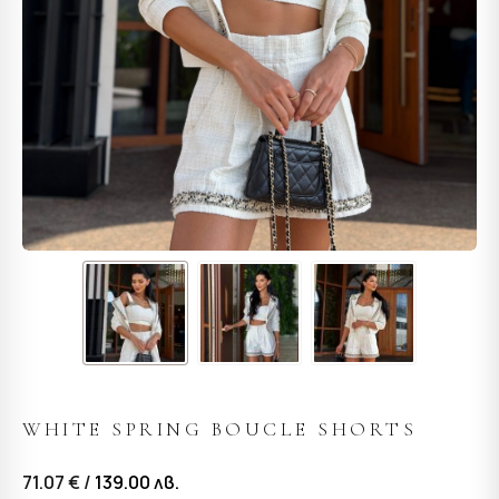
WHITE SPRING BOUCLE SHORTS
71.07 € /
139.00
лв.