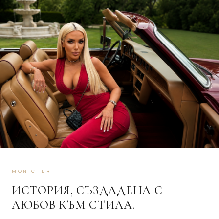
MON CHER
ИСТОРИЯ, СЪЗДАДЕНА С
ЛЮБОВ КЪМ СТИЛА.