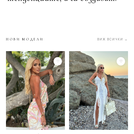
НОВИ МОДЕЛИ
ВИЖ ВСИЧКИ →
♡
♡