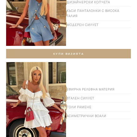
ДИЗАЙНЕРСКИ КОПЧЕТА
КЪСИ ПАНТАЛОНКИ С ВИСОКА
ТАЛИЯ
МОДЕРЕН СИЛУЕТ
КУПИ ВИЗИЯТА
ЕФИРНА РЕЛЕФНА МАТЕРИЯ
ВТАЛЕН СИЛУЕТ
ГОЛИ РАМЕНЕ
АСИМЕТРИЧНИ ВОАЛИ