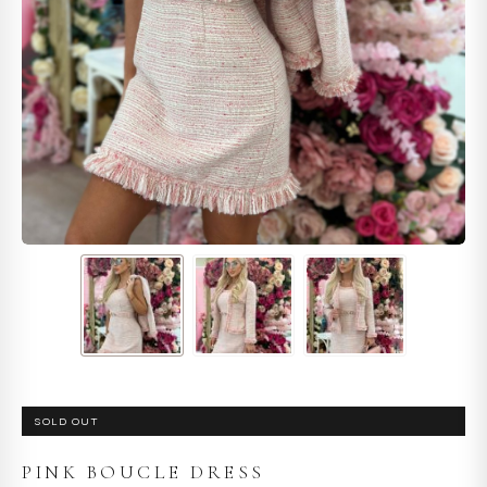
SOLD OUT
PINK BOUCLE DRESS