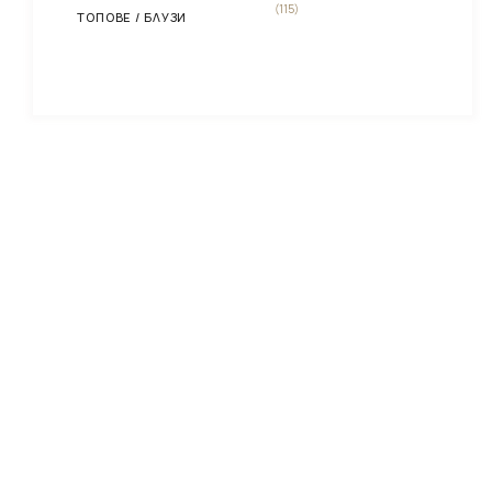
(115)
ТОПОВЕ / БЛУЗИ