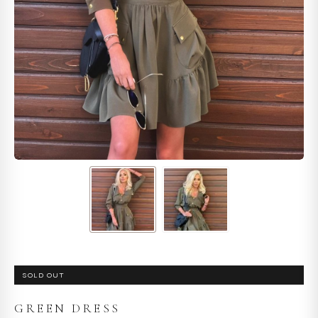
SOLD OUT
GREEN DRESS