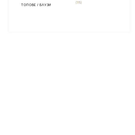
(115)
ТОПОВЕ / БЛУЗИ