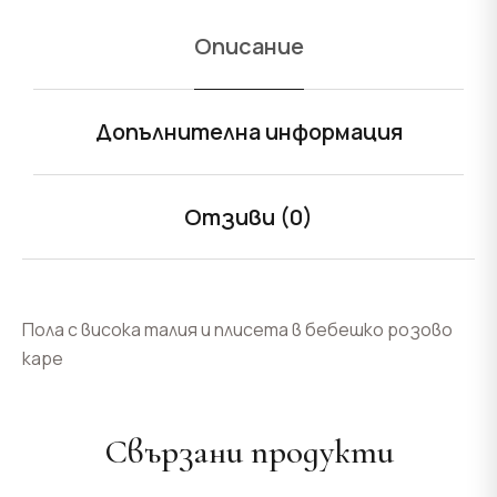
Описание
Допълнителна информация
Отзиви (0)
Пола с висока талия и плисета в бебешко розово
каре
Свързани продукти