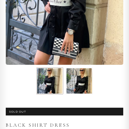
SOLD OUT
BLACK SHIRT DRESS