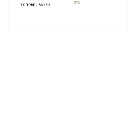
(115)
ТОПОВЕ / БЛУЗИ