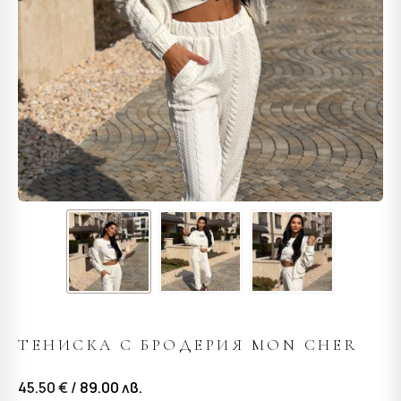
ТЕНИСКА С БРОДЕРИЯ MON CHER
45.50 € /
89.00
лв.