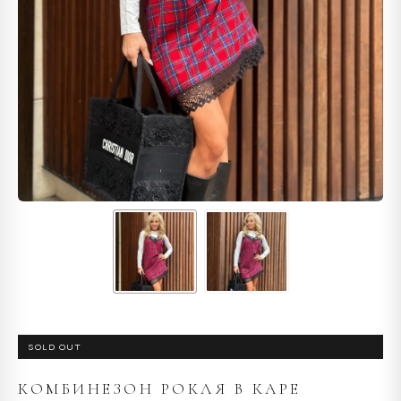
SOLD OUT
КОМБИНЕЗОН РОКЛЯ В КАРЕ