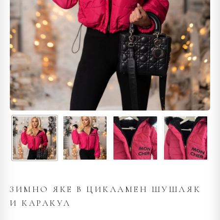
ЗИМНО ЯКЕ В ЦИКЛАМЕН ШУШЛЯК
И КАРАКУЛ